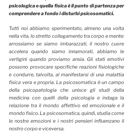
psicologica e quella fisica è il punto di partenza per
comprendere a fondo i disturbi psicosomatici.
Tutti noi abbiamo sperimentato, almeno una volta
nella vita, lo stretto collegamento tra corpo e mente:
arrossiamo se siamo imbarazzati, il nostro cuore
accelera quando siamo innamorati, abbiamo le
vertigini quando proviamo ansia. Gli stati emotivi
possono provocare specifiche reazioni fisiologiche
e condurre, talvolta, al manifestarsi di una malattia
fisica vera e propria. La psicosomatica è un campo
della psicopatologia che unisce gli studi della
medicina con quelli della psicologia e indaga la
relazione tra il mondo affettivo ed emozionale e il
mondo fisico. La psicosomatica, quindi, studia come
le nostre emozioni e i nostri pensieri influenzano il
nostro corpo e viceversa.