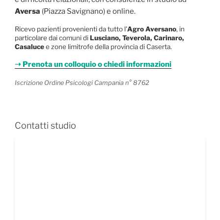
Aversa
(Piazza Savignano) e online.
Ricevo pazienti provenienti da tutto l'
Agro Aversano
, in
particolare dai comuni di
Lusciano, Teverola, Carinaro,
Casaluce
e zone limitrofe della provincia di Caserta.
➝ Prenota un colloquio o chiedi informazioni
Iscrizione Ordine Psicologi Campania n° 8762
Contatti studio