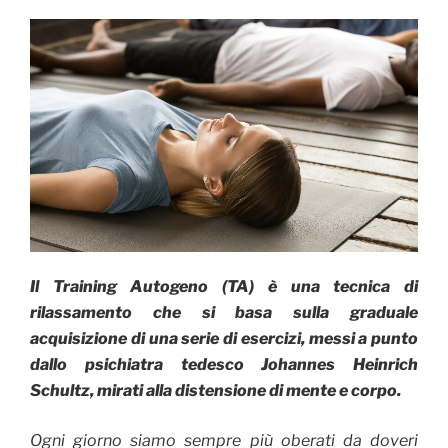
Il Training Autogeno (TA) è una tecnica di
rilassamento che si basa sulla graduale
acquisizione di una serie di esercizi, messi a punto
dallo psichiatra tedesco Johannes Heinrich
Schultz, mirati alla distensione di mente e corpo.
Ogni giorno siamo sempre più oberati da doveri