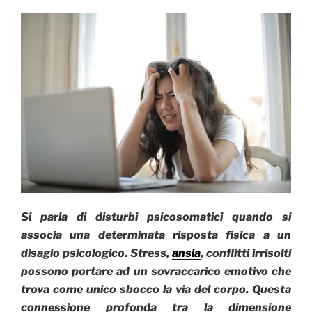
praticarlo”
Si parla di disturbi psicosomatici quando si
associa una determinata risposta fisica a un
disagio psicologico. Stress,
ansia
, conflitti irrisolti
possono portare ad un sovraccarico emotivo che
trova come unico sbocco la via del corpo. Questa
connessione profonda tra la dimensione