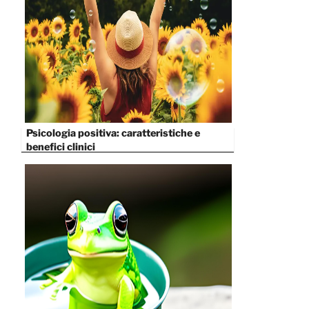
Psicologia positiva: caratteristiche e
benefici clinici