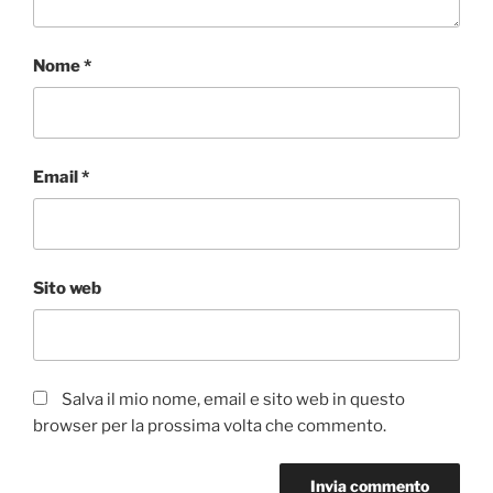
Nome
*
Email
*
Sito web
Salva il mio nome, email e sito web in questo
browser per la prossima volta che commento.