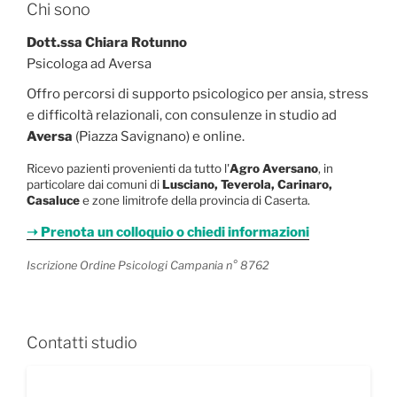
Chi sono
Dott.ssa Chiara Rotunno
Psicologa ad Aversa
Offro percorsi di supporto psicologico per ansia, stress
e difficoltà relazionali, con consulenze in studio ad
Aversa
(Piazza Savignano) e online.
Ricevo pazienti provenienti da tutto l'
Agro Aversano
, in
particolare dai comuni di
Lusciano, Teverola, Carinaro,
Casaluce
e zone limitrofe della provincia di Caserta.
➝ Prenota un colloquio o chiedi informazioni
Iscrizione Ordine Psicologi Campania n° 8762
Contatti studio