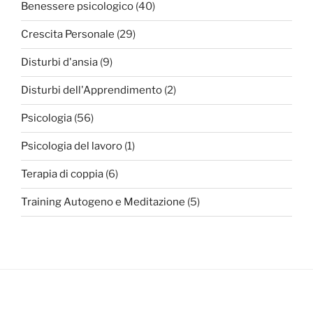
Benessere psicologico
(40)
Crescita Personale
(29)
Disturbi d'ansia
(9)
Disturbi dell'Apprendimento
(2)
Psicologia
(56)
Psicologia del lavoro
(1)
Terapia di coppia
(6)
Training Autogeno e Meditazione
(5)