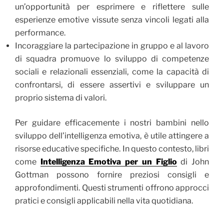
un’opportunità per esprimere e riflettere sulle
esperienze emotive vissute senza vincoli legati alla
performance.
Incoraggiare la partecipazione in gruppo e al lavoro
di squadra promuove lo sviluppo di competenze
sociali e relazionali essenziali, come la capacità di
confrontarsi, di essere assertivi e sviluppare un
proprio sistema di valori.
Per guidare efficacemente i nostri bambini nello
sviluppo dell’intelligenza emotiva, è utile attingere a
risorse educative specifiche. In questo contesto, libri
come
Intelligenza Emotiva per un Figlio
di John
Gottman possono fornire preziosi consigli e
approfondimenti. Questi strumenti offrono approcci
pratici e consigli applicabili nella vita quotidiana.