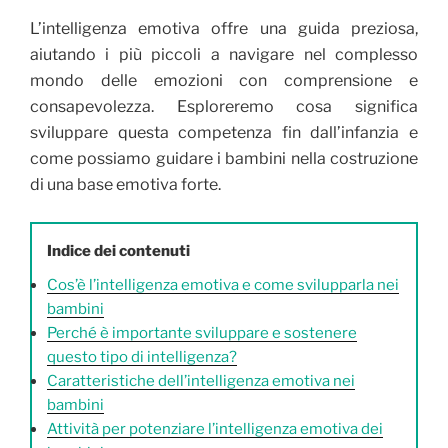
L’intelligenza emotiva offre una guida preziosa,
aiutando i più piccoli a navigare nel complesso
mondo delle emozioni con comprensione e
consapevolezza. Esploreremo cosa significa
sviluppare questa competenza fin dall’infanzia e
come possiamo guidare i bambini nella costruzione
di una base emotiva forte.
Indice dei contenuti
Cos’è l’intelligenza emotiva e come svilupparla nei
bambini
Perché è importante sviluppare e sostenere
questo tipo di intelligenza?
Caratteristiche dell’intelligenza emotiva nei
bambini
Attività per potenziare l’intelligenza emotiva dei