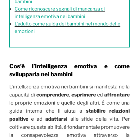
bambini
Come riconoscere segnali di mancanza di
intelligenza emotiva nei bambini
L’adulto come guida dei bambini nel mondo delle
emozioni
Cos’è l’intelligenza emotiva e come
svilupparla nei bambini
L’intelligenza emotiva nei bambini si manifesta nella
capacità di
comprendere
,
esprimere
ed
affrontare
le proprie emozioni e quelle degli altri. È come una
guida interna che li aiuta a
stabilire relazioni
positive
e ad
adattarsi
alle sfide della vita. Per
coltivare questa abilità, è fondamentale promuovere
la consapevolezza emotiva attraverso la