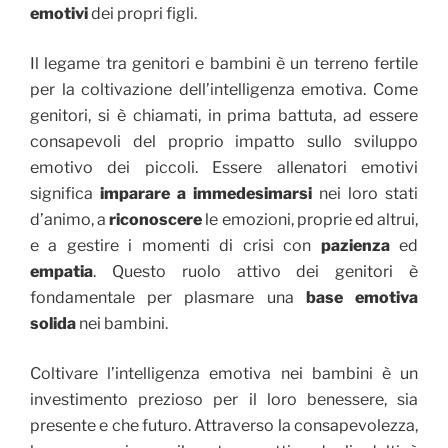
emotivi
dei propri figli.
Il legame tra genitori e bambini è un terreno fertile
per la coltivazione dell’intelligenza emotiva. Come
genitori, si è chiamati, in prima battuta, ad essere
consapevoli del proprio impatto sullo sviluppo
emotivo dei piccoli. Essere allenatori emotivi
significa
imparare a immedesimarsi
nei loro stati
d’animo, a
riconoscere
le emozioni, proprie ed altrui,
e a gestire i momenti di crisi con
pazienza
ed
empatia
. Questo ruolo attivo dei genitori è
fondamentale per plasmare una
base emotiva
solida
nei bambini.
Coltivare l’intelligenza emotiva nei bambini è un
investimento prezioso per il loro benessere, sia
presente e che futuro. Attraverso la consapevolezza,