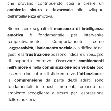
che provano, contribuendo così a creare un
ambiente sicuro
e
favorevole
allo sviluppo
dell’intelligenza emotiva.
Riconoscere segnali di
mancanza di intelligenza
emotiva
è fondamentale per intervenire
tempestivamente. Comportamenti come
l’
aggressività
, l’
isolamento sociale
o la difficoltà nel
gestire la
frustrazione
possono indicare un bisogno
di supporto emotivo. Osservare
cambiamenti
nell’umore
e nella
comunicazione non verbale
può
essere un indicatore di sfide emotive. L’
attenzione
e
la
comprensione
da parte degli adulti sono
fondamentali in questi momenti, creando un
ambiente accogliente e sicuro per l’espressione
delle emozioni.