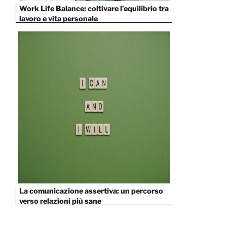
Work Life Balance: coltivare l’equilibrio tra
lavoro e vita personale
La comunicazione assertiva: un percorso
verso relazioni più sane