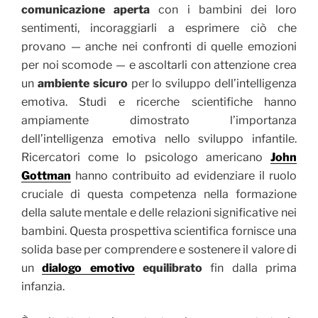
comunicazione aperta
con i bambini dei loro
sentimenti, incoraggiarli a esprimere ciò che
provano — anche nei confronti di quelle emozioni
per noi scomode — e ascoltarli con attenzione crea
un
ambiente sicuro
per lo sviluppo dell’intelligenza
emotiva. Studi e ricerche scientifiche hanno
ampiamente dimostrato l’importanza
dell’intelligenza emotiva nello sviluppo infantile.
Ricercatori come lo psicologo americano
John
Gottman
hanno contribuito ad evidenziare il ruolo
cruciale di questa competenza nella formazione
della salute mentale e delle relazioni significative nei
bambini. Questa prospettiva scientifica fornisce una
solida base per comprendere e sostenere il valore di
un
dialogo emotivo
equilibrato
fin dalla prima
infanzia.