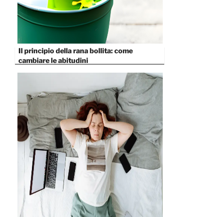
Il principio della rana bollita: come
cambiare le abitudini