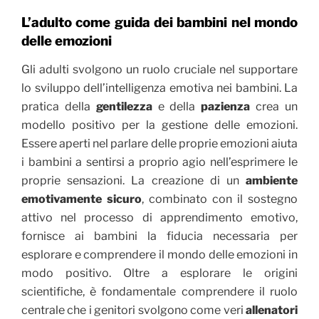
L’adulto come guida dei bambini nel mondo
delle emozioni
Gli adulti svolgono un ruolo cruciale nel supportare
lo sviluppo dell’intelligenza emotiva nei bambini. La
pratica della
gentilezza
e della
pazienza
crea un
modello positivo per la gestione delle emozioni.
Essere aperti nel parlare delle proprie emozioni aiuta
i bambini a sentirsi a proprio agio nell’esprimere le
proprie sensazioni. La creazione di un
ambiente
emotivamente sicuro
, combinato con il sostegno
attivo nel processo di apprendimento emotivo,
fornisce ai bambini la fiducia necessaria per
esplorare e comprendere il mondo delle emozioni in
modo positivo. Oltre a esplorare le origini
scientifiche, è fondamentale comprendere il ruolo
centrale che i genitori svolgono come veri
allenatori